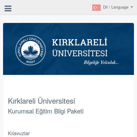
Dil / Language
Kırklareli Üniversitesi
Kurumsal Eğitim Bilgi Paketi
Kılavuzlar